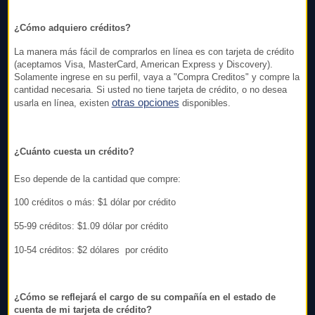
¿Cómo adquiero créditos?
La manera más fácil de comprarlos en línea es con tarjeta de crédito
(aceptamos Visa, MasterCard, American Express y Discovery).
Solamente ingrese en su perfil, vaya a "Compra Creditos" y compre la
cantidad necesaria. Si usted no tiene tarjeta de crédito, o no desea
otras opciones
usarla en línea, existen
disponibles.
¿Cuánto cuesta un crédito?
Eso depende de la cantidad que compre:
100 créditos o más: $1 dólar por crédito
55-99 créditos: $1.09 dólar por crédito
10-54 créditos: $2 dólares por crédito
¿Cómo se reflejará el cargo de su compañía en el estado de
cuenta de mi tarjeta de crédito?