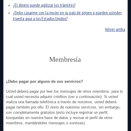
¿El dinero puede agilizar los trámites?
¿Debo casarme con la mujer en su país de origen o pueden ustedes
traerla aquí a los Estados Unidos?
Volver arriba
Membresía
¿Debo pagar por alguno de sus servicios?
Usted deberá pagar por leer los mensajes de otros miembros, para lo
cual usted necesita adquirir créditos (ver a continuación). Si usted
realiza una llamada telefónica a través de nosotros, usted deberá
pagar también por ello. El resto de nuestros servicios, sin embargo,
son completamente gratuitos (esto incluye registrar un perfil,
búsquedas en nuestra base de datos y revisar el perfil de otros
miembros, mandándoles mensajes o sonrisas).