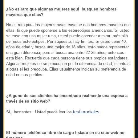
¿No es raro que algunas mujeres aquí busquen hombres
mayores que ellas?
No es raro para las mujeres rusas casarse con hombres mayores que
ellas, lo que puede oponerse a los estereotipos americanos. Si usted
se casa con una mujer rusa, usted puede aprender a mirar más allá
de esos estereotipos. Por supuesto, hay límites. Si usted tiene 40,
años de edad y busca una mujer de 18 años, esto puede representar
una gran diferencia, pero si busca una entre 22-25 años, entonces
está bien. Recuerde que cada persona tiene sus propios estándares.
Algunas mujeres no se preocupan por la diferencia de edad, mientras
a otras si les preocupa. Ellas usualmente indican su preferencia de
edad en sus perfiles.
¿Alguno de sus clientes ha encontrado realmente una esposa a
través de su sitio web?
testimoniales
Sí, bastantes. Usted puede leer los
.
El número telefónico libre de cargo listado en su sitio web no