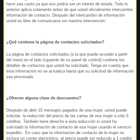
favor sea cauto ya que eso podría ser un intento de estafa. Todo lo
anterior aplica solamente antes de que usted oficialmente intercambie
información de contacto. Después del intercambio de información
usted es libre de comunicarse sin nuestra intervención.
¿Qué contiene la página de contactos solicitados?
La página de contactos solicitados (a la que puede acceder a partir
del menú en el lado izquierdo de su panel de control) contiene los
detalles de contactos que usted ha solicitado. Tenga en cuenta que
esta información no se actualiza hasta que su solicitud de información
sea procesada.
¿Ofrecen alguna clase de descuentos?
Después de abrir 15 mensajes pagados de una mujer, usted puede
solicitar la reducción del precio de las cartas de esa mujer a sólo 5
créditos. También tiene derecho a esta reducción si usted ha
solicitado la información de contacto de esa mujer usando el servicio
expedito. En caso que la información de contacto de la mujer no
incluya un correo electrónico, el precio puede ser reducido a 1 crédito