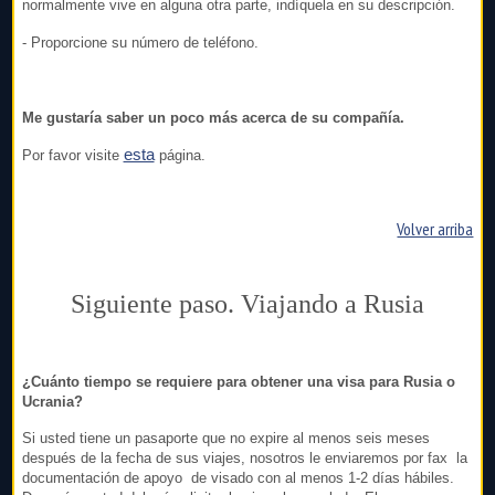
normalmente vive en alguna otra parte, indíquela en su descripción.
- Proporcione su número de teléfono.
Me gustaría saber un poco más acerca de su compañía.
esta
Por favor visite
página.
Volver arriba
Siguiente paso. Viajando a Rusia
¿Cuánto tiempo se requiere para obtener una visa para Rusia o
Ucrania?
Si usted tiene un pasaporte que no expire al menos seis meses
después de la fecha de sus viajes, nosotros le enviaremos por fax la
documentación de apoyo de visado con al menos 1-2 días hábiles.