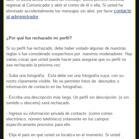
regresar al Comunicador y abrir el correo de él o ella. Si usted ha
contacte
eliminado accidentalmente los mensajes sin abrir, por favor
al administrador
.
¿Por qué fue rechazado mi perfil?
Si su perfil fue rechazado, debe haber violado algunas de nuestras
reglas o fue considerado sospechoso por nuestros moderadores. Hay
varias cosas que usted puede hacer para asegurar que su perfil no
sea rechazado la próxima vez:
- Suba una fotografía. Esta debe ser una fotografía suya, con su
rostro claramente visible. No se permiten fotos de desnudos o
información de contacto en las fotografías.
- Escriba una descripción más larga. Un perfil sin descripción (o sin
sentido u obsceno) será rechazado.
- Ingrese su información privada de contacto (como correo
electrónico, número telefónico) solamente en los campos
específicamente provistos para ello.
- Elija el país en que usted se localiza en el momento. Si usted