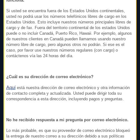
funciona.
Si usted se encuentra fuera de los Estados Unidos continentales,
usted no podrá usar los números telefónicos libres de cargo en los
Estados Unidos. Esto incluye nuestros números principales libres de
cargo y de fax. Fuera del territorio continental de los estados Unidos
puede o no incluir Canadá, Puerto Rico, Hawaii. Por ejemplo, algunos
de nuestros clientes en Canadá pueden llamarnos usando nuestro
número libre de cargo, pero algunos otros no podrán. Si ese es el
caso, por favor use nuestros números regulares (con cargo) o
contáctenos vía
las 24 horas del día.
¿Cuál es su dirección de correo electrónico?
Aquí
está nuestra dirección de correo electrónico y otra información
de contacto completa y actualizada. Usted puede dirigir toda su
correspondencia a esta dirección, incluyendo pagos y preguntas.
No he recibido respuesta a mi pregunta por correo electrónico.
Lo más probable, es que su proveedor de correo electrónico bloqueó
la entrega de nuestro correo a su dirección debido a sus políticas